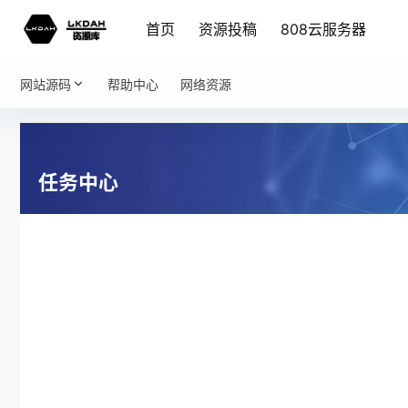
首页
资源投稿
808云服务器
网站源码
帮助中心
网络资源
任务中心