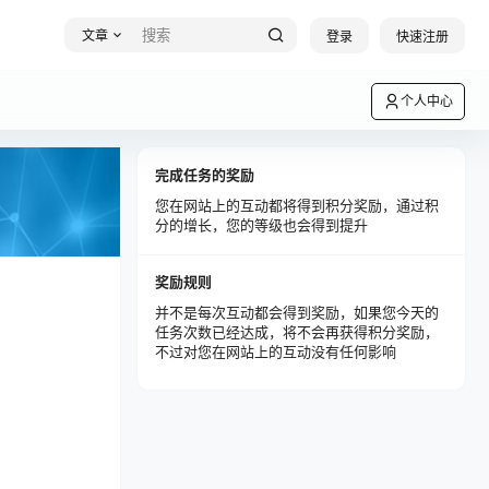
文章
登录
快速注册
个人中心
完成任务的奖励
您在网站上的互动都将得到积分奖励，通过积
分的增长，您的等级也会得到提升
奖励规则
并不是每次互动都会得到奖励，如果您今天的
任务次数已经达成，将不会再获得积分奖励，
不过对您在网站上的互动没有任何影响