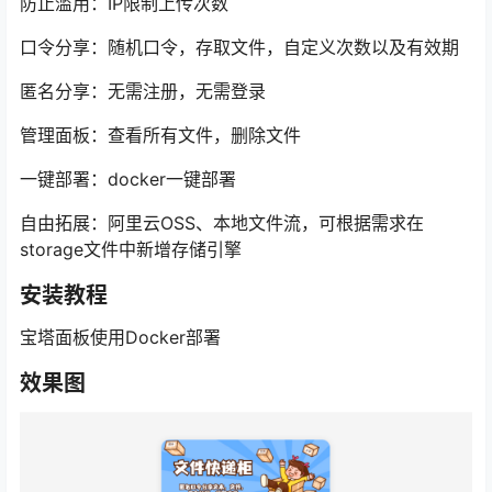
防止滥用：IP限制上传次数
口令分享：随机口令，存取文件，自定义次数以及有效期
匿名分享：无需注册，无需登录
管理面板：查看所有文件，删除文件
一键部署：docker一键部署
自由拓展：阿里云OSS、本地文件流，可根据需求在
storage文件中新增存储引擎
安装教程
宝塔面板使用Docker部署
效果图