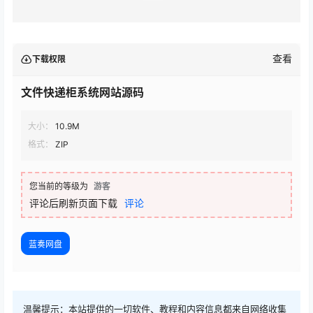
查看
下载权限
文件快递柜系统网站源码
大小：
10.9M
格式：
ZIP
您当前的等级为
游客
评论后刷新页面下载
评论
蓝奏网盘
温馨提示：本站提供的一切软件、教程和内容信息都来自网络收集