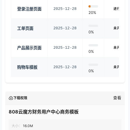
登录注册页面
2025-12-28
进行中
20%
工单页面
2025-12-28
未开始
0%
产品展示页面
2025-12-28
未开始
0%
购物车模板
2025-12-28
未开始
0%
查看
下载权限
808云魔方财务用户中心商务模板
大小：
16.0M