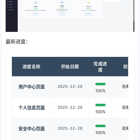
最新进度：
完成进
进度名称
开始日期
状态
度
用户中心页面
2025-12-28
已完成
100%
个人信息页面
2025-12-28
已完成
100%
安全中心页面
2025-12-28
已完成
100%