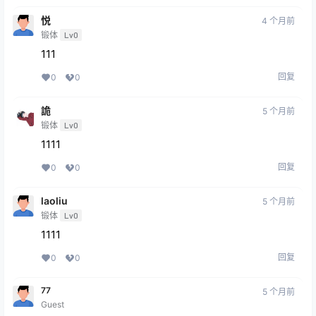
悦
4 个月前
锻体
Lv0
111
回复
0
0
詭
5 个月前
锻体
Lv0
1111
回复
0
0
laoliu
5 个月前
锻体
Lv0
1111
回复
0
0
77
5 个月前
Guest