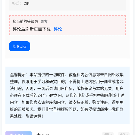
格式：
ZIP
您当前的等级为
游客
评论后刷新页面下载
评论
蓝奏网盘
温馨提示：本站提供的一切软件、教程和内容信息都来自网络收集
整理，仅限用于学习和研究目的；不得将上述内容用于商业或者非
法用途，否则，一切后果请用户自负，版权争议与本站无关。用户
必须在下载后的24个小时之内，从您的电脑或手机中彻底删除上述
内容。如果您喜欢该程序和内容，请支持正版，购买注册，得到更
好的正版服务。我们非常重视版权问题，如有侵权请邮件与我们联
系处理。敬请谅解！