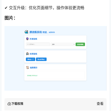
✔ 交互升级：优化页面细节，操作体验更流畅
图片：
查看
下载权限