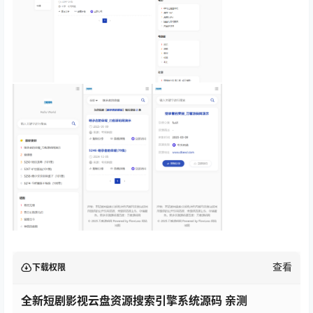
查看
下载权限
全新短剧影视云盘资源搜索引擎系统源码 亲测