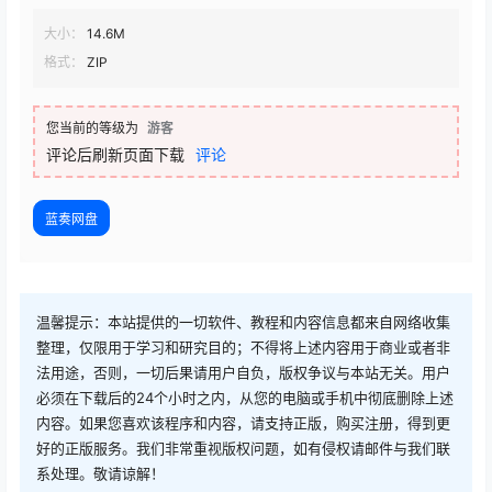
大小：
14.6M
格式：
ZIP
您当前的等级为
游客
评论后刷新页面下载
评论
蓝奏网盘
温馨提示：本站提供的一切软件、教程和内容信息都来自网络收集
整理，仅限用于学习和研究目的；不得将上述内容用于商业或者非
法用途，否则，一切后果请用户自负，版权争议与本站无关。用户
必须在下载后的24个小时之内，从您的电脑或手机中彻底删除上述
内容。如果您喜欢该程序和内容，请支持正版，购买注册，得到更
好的正版服务。我们非常重视版权问题，如有侵权请邮件与我们联
系处理。敬请谅解！