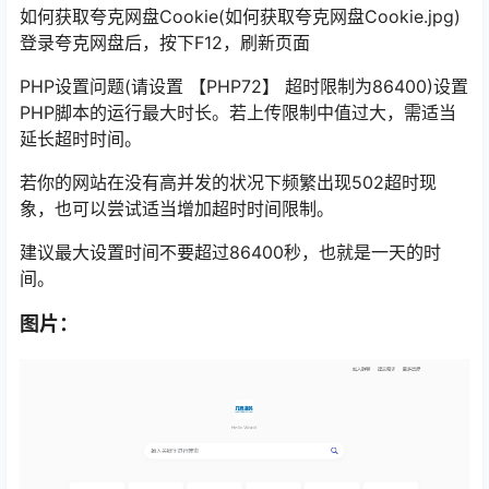
如何获取夸克网盘Cookie(如何获取夸克网盘Cookie.jpg)
登录夸克网盘后，按下F12，刷新页面
PHP设置问题(请设置 【PHP72】 超时限制为86400)设置
PHP脚本的运行最大时长。若上传限制中值过大，需适当
延长超时时间。
若你的网站在没有高并发的状况下频繁出现502超时现
象，也可以尝试适当增加超时时间限制。
建议最大设置时间不要超过86400秒，也就是一天的时
间。
图片：