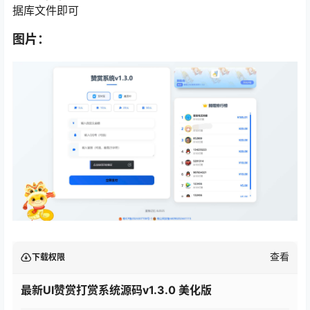
据库文件即可
图片：
查看
下载权限
最新UI赞赏打赏系统源码v1.3.0 美化版