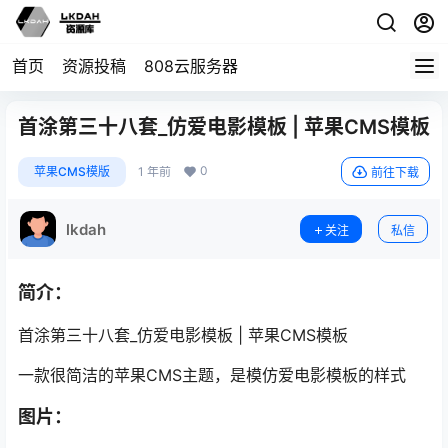
首页
资源投稿
808云服务器
首涂第三十八套_仿爱电影模板 | 苹果CMS模板
0
苹果CMS模版
1 年前
前往下载
lkdah
关注
私信
简介：
首涂第三十八套_仿爱电影模板 | 苹果CMS模板
一款很简洁的苹果CMS主题，是模仿爱电影模板的样式
图片：